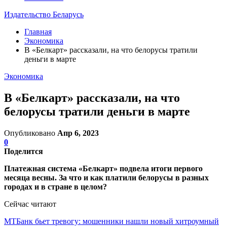
Издательство Беларусь
Главная
Экономика
В «Белкарт» рассказали, на что белорусы тратили
деньги в марте
Экономика
В «Белкарт» рассказали, на что
белорусы тратили деньги в марте
Опубликовано
Апр 6, 2023
0
Поделится
Платежная система «Белкарт» подвела итоги первого
месяца весны. За что и как платили белорусы в разных
городах и в стране в целом?
Сейчас читают
МТБанк бьет тревогу: мошенники нашли новый хитроумный