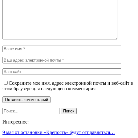
Сохраните мое имя, адрес электронной почты и веб-сайт в
этом браузере для следующего комментария.
Интересное:
9 мая от остановки «Крепость» будут отправляться…