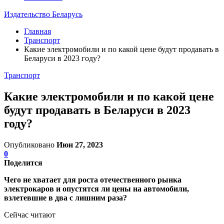
Издательство Беларусь
Главная
Транспорт
Какие электромобили и по какой цене будут продавать в
Беларуси в 2023 году?
Транспорт
Какие электромобили и по какой цене
будут продавать в Беларуси в 2023
году?
Опубликовано
Июн 27, 2023
0
Поделится
Чего не хватает для роста отечественного рынка
электрокаров и опустятся ли цены на автомобили,
взлетевшие в два с лишним раза?
Сейчас читают