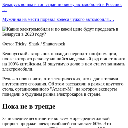
Беларусь вошла в топ стран по ввозу автомобилей в Россию.
…
Мужчина из мести порезал колеса чужого автомобиля.…
Фото: Tricky_Shark / Shutterstock
Белорусский авторынок проходит период трансформации,
после которого резко сузившийся модельный ряд станет почти
на 100% китайским. И ощутимую долю в нем станут занимать
электромобили.
Речь – о новых авто, что электрических, что с двигателями
внутреннего сгорания. Об этом рассказали в рамках круглого
стола, организованного "Атлант-М", на котором эксперты
поведали о будущем рынка электрокаров в стране.
Пока не в тренде
За последнее десятилетие во всем мире среднегодовой
прирост продажи электромобилей составляет 60%. Это