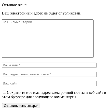
Оставьте ответ
Ваш электронный адрес не будет опубликован.
Сохраните мое имя, адрес электронной почты и веб-сайт в
этом браузере для следующего комментария.