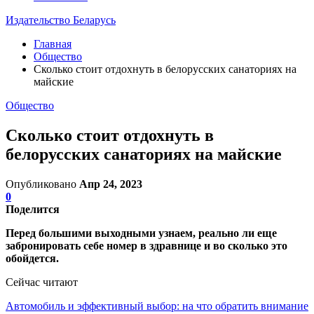
Издательство Беларусь
Главная
Общество
Сколько стоит отдохнуть в белорусских санаториях на
майские
Общество
Сколько стоит отдохнуть в
белорусских санаториях на майские
Опубликовано
Апр 24, 2023
0
Поделится
Перед большими выходными узнаем, реально ли еще
забронировать себе номер в здравнице и во сколько это
обойдется.
Сейчас читают
Автомобиль и эффективный выбор: на что обратить внимание