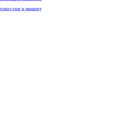
чтожил еще и машину