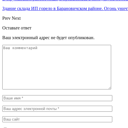
Здание склада ИП горело в Барановичском районе. Огонь уни
Prev
Next
Оставьте ответ
Ваш электронный адрес не будет опубликован.