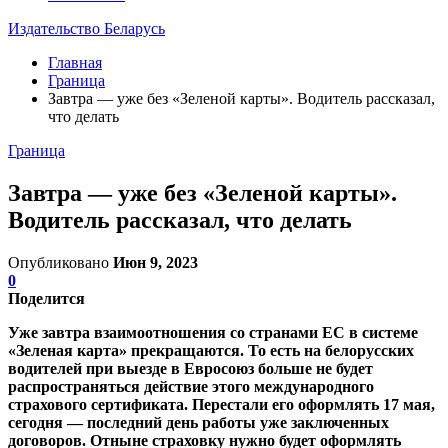
Издательство Беларусь
Главная
Граница
Завтра — уже без «Зеленой карты». Водитель рассказал,
что делать
Граница
Завтра — уже без «Зеленой карты».
Водитель рассказал, что делать
Опубликовано
Июн 9, 2023
0
Поделится
Уже завтра взаимоотношения со странами ЕС в системе
«Зеленая карта» прекращаются. То есть на белорусских
водителей при выезде в Евросоюз больше не будет
распространяться действие этого международного
страхового сертификата. Перестали его оформлять 17 мая,
сегодня — последний день работы уже заключенных
договоров. Отныне страховку нужно будет оформлять