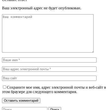
Ваш электронный адрес не будет опубликован.
Сохраните мое имя, адрес электронной почты и веб-сайт в
этом браузере для следующего комментария.