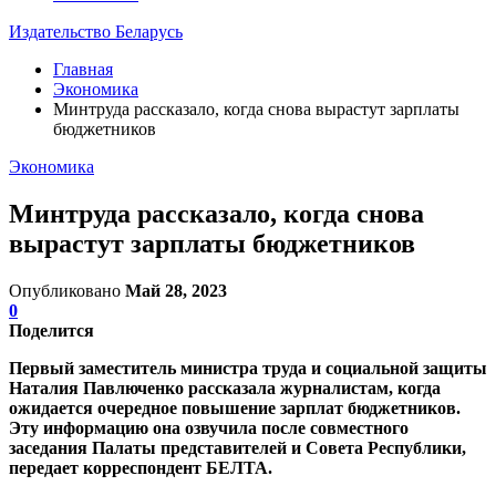
Издательство Беларусь
Главная
Экономика
Минтруда рассказало, когда снова вырастут зарплаты
бюджетников
Экономика
Минтруда рассказало, когда снова
вырастут зарплаты бюджетников
Опубликовано
Май 28, 2023
0
Поделится
Первый заместитель министра труда и социальной защиты
Наталия Павлюченко рассказала журналистам, когда
ожидается очередное повышение зарплат бюджетников.
Эту информацию она озвучила после совместного
заседания Палаты представителей и Совета Республики,
передает корреспондент БЕЛТА.