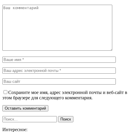
Сохраните мое имя, адрес электронной почты и веб-сайт в
этом браузере для следующего комментария.
Интересное: