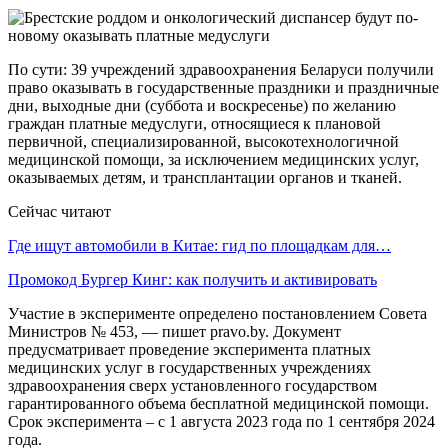
По сути: 39 учреждений здравоохранения Беларуси получили
право оказывать в государственные праздники и праздничные
дни, выходные дни (суббота и воскресенье) по желанию
граждан платные медуслуги, относящиеся к плановой
первичной, специализированной, высокотехнологичной
медицинской помощи, за исключением медицинских услуг,
оказываемых детям, и трансплантации органов и тканей.
Сейчас читают
Где ищут автомобили в Китае: гид по площадкам для…
Промокод Бургер Кинг: как получить и активировать
Участие в эксперименте определено постановлением Совета
Министров № 453, — пишет pravo.by. Документ
предусматривает проведение эксперимента платных
медицинских услуг в государственных учреждениях
здравоохранения сверх установленного государством
гарантированного объема бесплатной медицинской помощи.
Срок эксперимента – с 1 августа 2023 года по 1 сентября 2024
года.