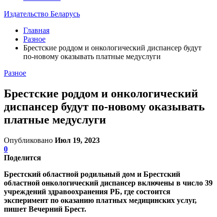
Издательство Беларусь
Главная
Разное
Брестские роддом и онкологический диспансер будут
по-новому оказывать платные медуслуги
Разное
Брестские роддом и онкологический
диспансер будут по-новому оказывать
платные медуслуги
Опубликовано
Июл 19, 2023
0
Поделится
Брестский областной родильный дом и Брестский
областной онкологический диспансер включены в число 39
учреждений здравоохранения РБ, где состоится
эксперимент по оказанию платных медицинских услуг,
пишет Вечерний Брест.