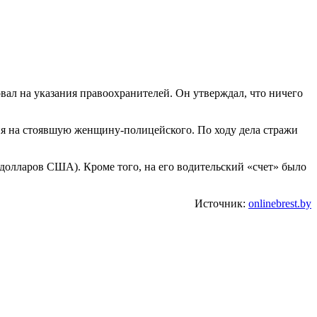
вал на указания правоохранителей. Он утверждал, что ничего
ия на стоявшую женщину-полицейского. По ходу дела стражи
долларов США). Кроме того, на его водительский «счет» было
Источник:
onlinebrest.by