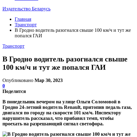
Издательство Беларусь
Главная
Транспорт
В Гродно водитель разогнался свыше 100 км/ч и тут же
попался ГАИ
Транспорт
В Гродно водитель разогнался свыше
100 км/ч и тут же попался ГАИ
Опубликовано
Мар 30, 2023
0
Поделится
В понедельник вечером на улице Ольги Соломовой в
Гродно 24-летний водитель Renault, притопив педаль газа,
двигался по городу на скорости 101 км/ч. Инспектору
нарушитель рассказал, что прибавил темп, чтобы
проехать на разрешающий сигнал светофора.