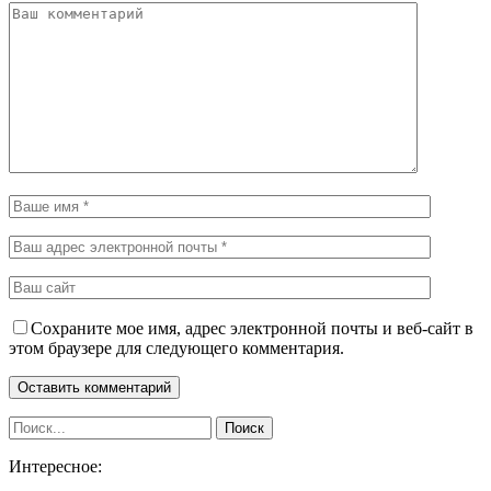
Сохраните мое имя, адрес электронной почты и веб-сайт в
этом браузере для следующего комментария.
Интересное: