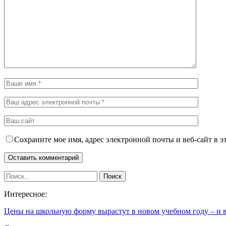
Сохраните мое имя, адрес электронной почты и веб-сайт в э
Интересное:
Цены на школьную форму вырастут в новом учебном году – и