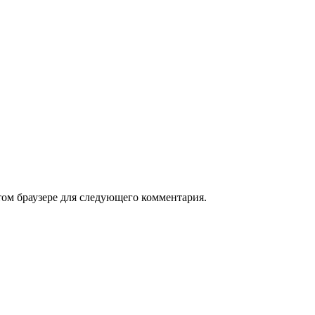
том браузере для следующего комментария.