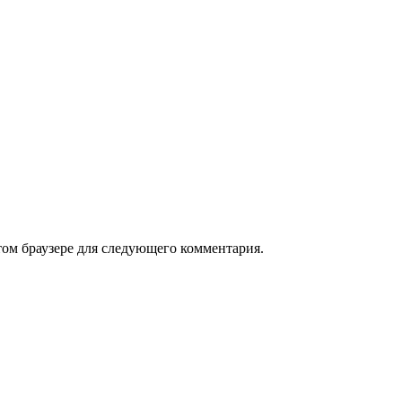
том браузере для следующего комментария.