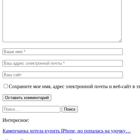
Сохраните мое имя, адрес электронной почты и веб-сайт в э
Интересное:
Каменчанка хотела купить IPhone, но попалась на удочку…