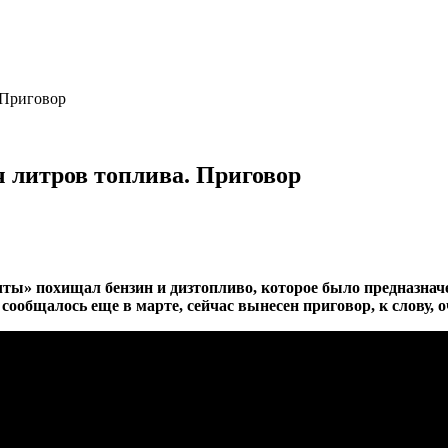
 Приговор
 литров топлива. Приговор
ты» похищал бензин и дизтопливо, которое было предназнач
общалось еще в марте, сейчас вынесен приговор, к слову, о