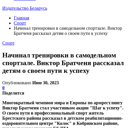
Издательство Беларусь
Главная
Спорт
Начинал тренировки в самодельном спортзале. Виктор
Братченя рассказал детям о своем пути к успеху
Спорт
Начинал тренировки в самодельном
спортзале. Виктор Братченя рассказал
детям о своем пути к успеху
Опубликовано
Июн 30, 2023
0
Поделится
Многократный чемпион мира и Европы по армрестлингу
Виктор Братченя стал участником акции "Шаг к успеху".
О своем пути в профессиональный спорт житель
Брестского района рассказал в детском реабилитационно-
оздоровительном центре "Колос" в Кобринском районе,