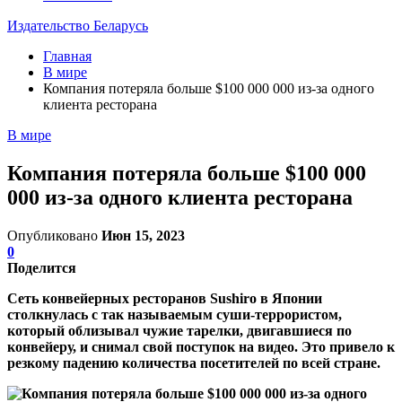
Издательство Беларусь
Главная
В мире
Компания потеряла больше $100 000 000 из-за одного
клиента ресторана
В мире
Компания потеряла больше $100 000
000 из-за одного клиента ресторана
Опубликовано
Июн 15, 2023
0
Поделится
Сеть конвейерных ресторанов Sushiro в Японии
столкнулась с так называемым суши-террористом,
который облизывал чужие тарелки, двигавшиеся по
конвейеру, и снимал свой поступок на видео. Это привело к
резкому падению количества посетителей по всей стране.