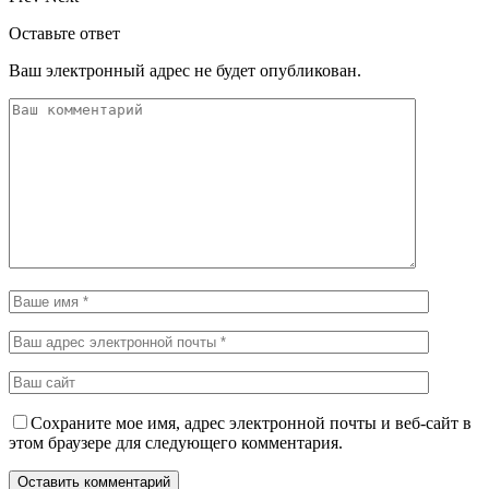
Оставьте ответ
Ваш электронный адрес не будет опубликован.
Сохраните мое имя, адрес электронной почты и веб-сайт в
этом браузере для следующего комментария.