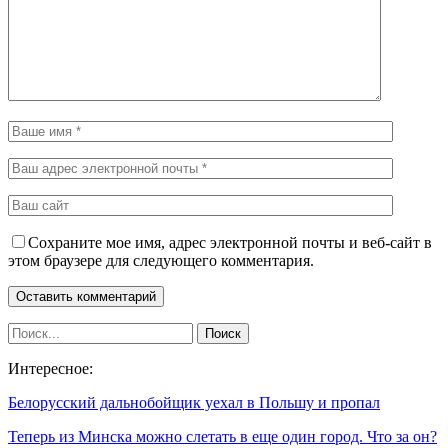
Сохраните мое имя, адрес электронной почты и веб-сайт в
этом браузере для следующего комментария.
Интересное:
Белорусский дальнобойщик уехал в Польшу и пропал
Теперь из Минска можно слетать в еще один город. Что за он?