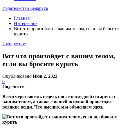
Издательство Беларусь
Главная
Интересное
Вот что произойдет с вашим телом, если вы бросите
курить
Интересное
Вот что произойдет с вашим телом,
если вы бросите курить
Опубликовано
Июн 2, 2023
0
Поделится
Всего через восемь недель после последней сигареты с
вашим телом, а также с вашей психикой происходят
великие вещи. Что именно, мы объясняем здесь.