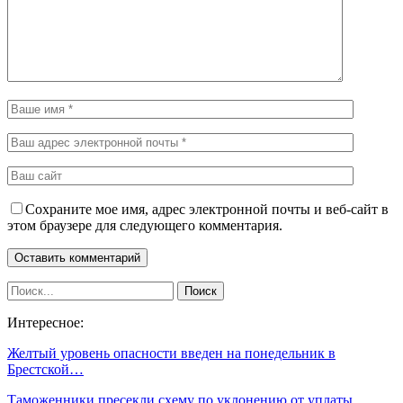
Сохраните мое имя, адрес электронной почты и веб-сайт в
этом браузере для следующего комментария.
Интересное:
Желтый уровень опасности введен на понедельник в
Брестской…
Таможенники пресекли схему по уклонению от уплаты