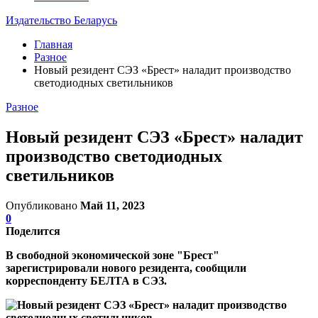
Издательство Беларусь
Главная
Разное
Новый резидент СЭЗ «Брест» наладит производство
светодиодных светильников
Разное
Новый резидент СЭЗ «Брест» наладит
производство светодиодных
светильников
Опубликовано
Май 11, 2023
0
Поделится
В свободной экономической зоне "Брест"
зарегистрировали нового резидента, сообщили
корреспонденту БЕЛТА в СЭЗ.