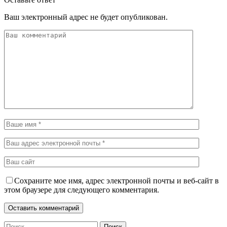
Ваш электронный адрес не будет опубликован.
Сохраните мое имя, адрес электронной почты и веб-сайт в
этом браузере для следующего комментария.