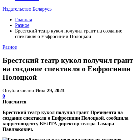
Издательство Беларусь
Главная
Разное
Брестский театр кукол получил грант на создание
спектакля о Евфросинии Полоцкой
Разное
Брестский театр кукол получил грант
на создание спектакля о Евфросинии
Полоцкой
Опубликовано
Июл 29, 2023
0
Поделится
Брестский театр кукол получил грант Президента на
создание спектакля о Евфросинии Полоцкой, сообщила
корреспонденту БЕЛТА директор театра Тамара
Павлюкович.