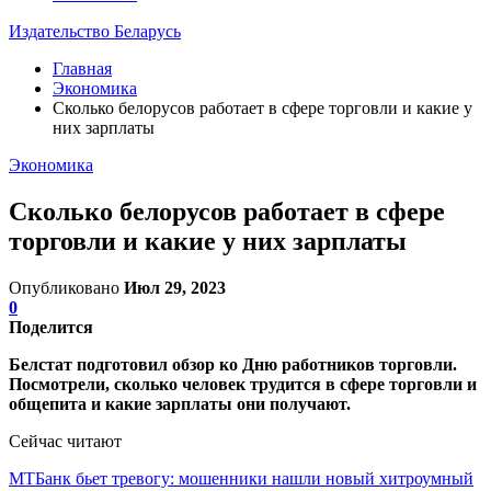
Издательство Беларусь
Главная
Экономика
Сколько белорусов работает в сфере торговли и какие у
них зарплаты
Экономика
Сколько белорусов работает в сфере
торговли и какие у них зарплаты
Опубликовано
Июл 29, 2023
0
Поделится
Белстат подготовил обзор ко Дню работников торговли.
Посмотрели, сколько человек трудится в сфере торговли и
общепита и какие зарплаты они получают.
Сейчас читают
МТБанк бьет тревогу: мошенники нашли новый хитроумный