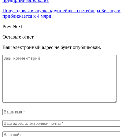
предпринимательства
Полугодовая выручка крупнейшего ретейлера Беларуси
приближается к 4 млрд
Prev
Next
Оставьте ответ
Ваш электронный адрес не будет опубликован.