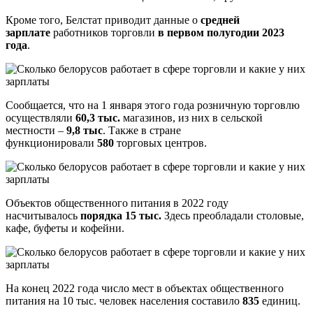
Кроме того, Белстат приводит данные о
средней
зарплате
работников торговли
в первом полугодии 2023
года
.
Сообщается, что на 1 января этого года розничную торговлю
осуществляли
60,3 тыс.
магазинов, из них в сельской
местности –
9,8 тыс
. Также в стране
функционировали
580
торговых центров.
Объектов общественного питания в 2022 году
насчитывалось
порядка 15 тыс.
Здесь преобладали столовые,
кафе, буфеты и кофейни.
На конец 2022 года число мест в объектах общественного
питания на 10 тыс. человек населения составило
835
единиц.