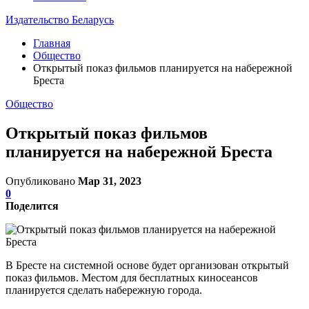
Издательство Беларусь
Главная
Общество
Открытый показ фильмов планируется на набережной
Бреста
Общество
Открытый показ фильмов
планируется на набережной Бреста
Опубликовано
Мар 31, 2023
0
Поделится
В Бресте на системной основе будет организован открытый
показ фильмов. Местом для бесплатных киносеансов
планируется сделать набережную города.