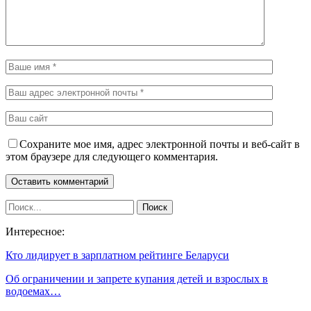
Сохраните мое имя, адрес электронной почты и веб-сайт в
этом браузере для следующего комментария.
Интересное:
Кто лидирует в зарплатном рейтинге Беларуси
Об ограничении и запрете купания детей и взрослых в
водоемах…