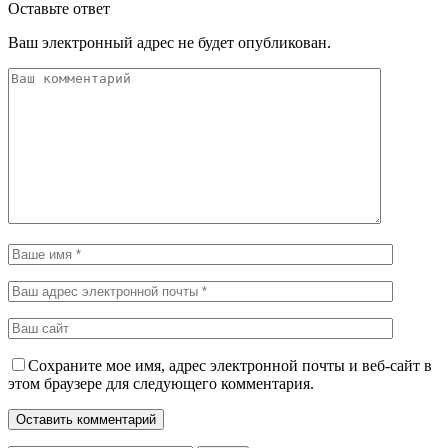
Оставьте ответ
Ваш электронный адрес не будет опубликован.
Сохраните мое имя, адрес электронной почты и веб-сайт в
этом браузере для следующего комментария.