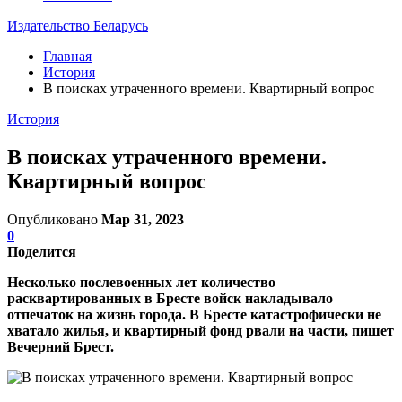
Издательство Беларусь
Главная
История
В поисках утраченного времени. Квартирный вопрос
История
В поисках утраченного времени.
Квартирный вопрос
Опубликовано
Мар 31, 2023
0
Поделится
Несколько послевоенных лет количество
расквартированных в Бресте войск накладывало
отпечаток на жизнь города. В Бресте катастрофически не
хватало жилья, и квартирный фонд рвали на части, пишет
Вечерний Брест.