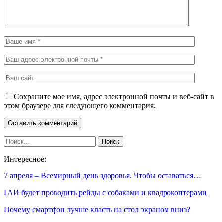
Сохраните мое имя, адрес электронной почты и веб-сайт в
этом браузере для следующего комментария.
Интересное:
7 апреля – Всемирный день здоровья. Чтобы оставаться…
ГАИ будет проводить рейды с собаками и квадрокоптерами
Почему смартфон лучше класть на стол экраном вниз?