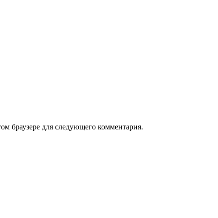
том браузере для следующего комментария.