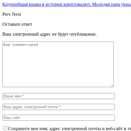
Крупнейшая кража в истории криптовалют. Молодая пара укр
Prev
Next
Оставьте ответ
Ваш электронный адрес не будет опубликован.
Сохраните мое имя, адрес электронной почты и веб-сайт в э