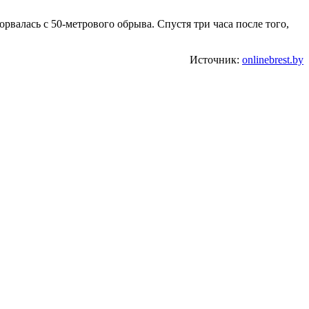
рвалась с 50-метрового обрыва. Спустя три часа после того,
Источник:
onlinebrest.by