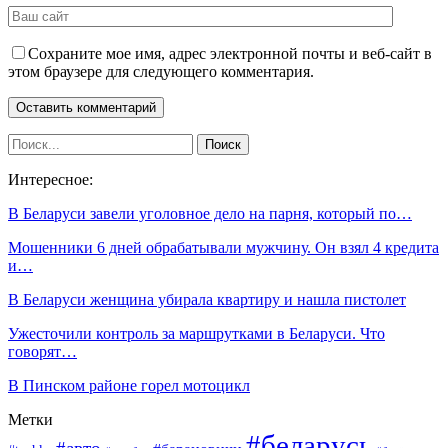
Сохраните мое имя, адрес электронной почты и веб-сайт в
этом браузере для следующего комментария.
Интересное:
В Беларуси завели уголовное дело на парня, который по…
Мошенники 6 дней обрабатывали мужчину. Он взял 4 кредита
и…
В Беларуси женщина убирала квартиру и нашла пистолет
Ужесточили контроль за маршрутками в Беларуси. Что
говорят…
В Пинском районе горел мотоцикл
Метки
#беларусь