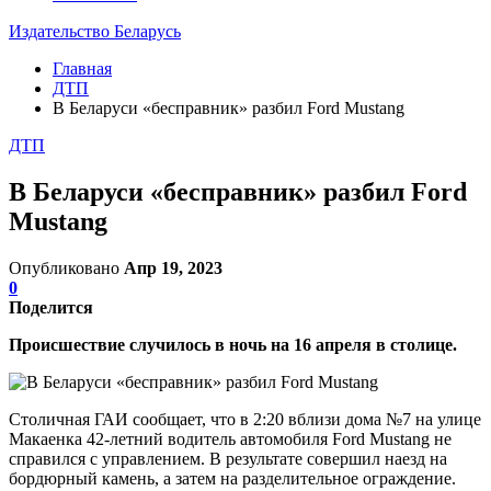
Издательство Беларусь
Главная
ДТП
В Беларуси «бесправник» разбил Ford Mustang
ДТП
В Беларуси «бесправник» разбил Ford
Mustang
Опубликовано
Апр 19, 2023
0
Поделится
Происшествие случилось в ночь на 16 апреля в столице.
Столичная ГАИ сообщает, что в 2:20 вблизи дома №7 на улице
Макаенка 42-летний водитель автомобиля Ford Mustang не
справился с управлением. В результате совершил наезд на
бордюрный камень, а затем на разделительное ограждение.