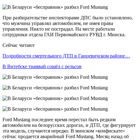
При разбирательстве инспекторами ДПС было установлено,
что мужчина управлял автомобилем, не имея права
управления. Никто не пострадал. На месте работали
сотрудники отдела ГАИ Первомайского РУВД г. Минска.
Сейчас читают
Подробности смертельного ДТП в Ганцевичском районе…
В Витебске трамвай сошёл с рельсов
Ford Mustang последнее время перестал быть редким
автомобилем на белорусских дорогах, и ДТП, где фигурирует
эта модель, случаются нередко. В минском «конфискате»
сейчас продается аварийный Ford Mustang. Месяц назад об