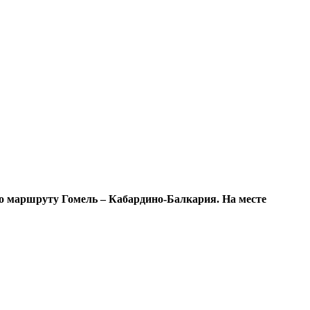
по маршруту Гомель – Кабардино-Балкария. На месте