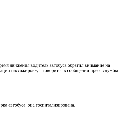
время движения водитель автобуса обратил внимание на
уации пассажиров», – говорится в сообщении пресс-службы
рка автобуса, она госпитализирована.