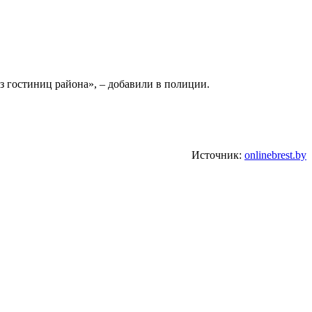
 гостиниц района», – добавили в полиции.
Источник:
onlinebrest.by