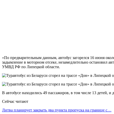
«По предварительным данным, автобус загорелся 16 июня около
задымление в моторном отсеке, незамедлительно остановил ав
УМВД РФ по Липецкой области.
В автобусе находились 49 пассажиров, в том числе 13 детей, и
Сейчас читают
Литва планирует закрыть два пункта пропуска на границе с…