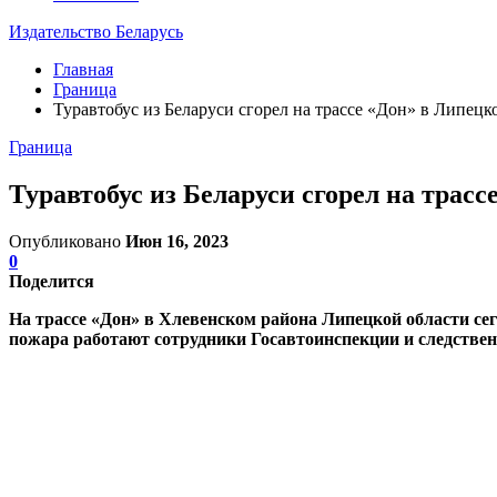
Издательство Беларусь
Главная
Граница
Туравтобус из Беларуси сгорел на трассе «Дон» в Липецк
Граница
Туравтобус из Беларуси сгорел на трас
Опубликовано
Июн 16, 2023
0
Поделится
На трассе «Дон» в Хлевенском района Липецкой области се
пожара работают сотрудники Госавтоинспекции и следствен