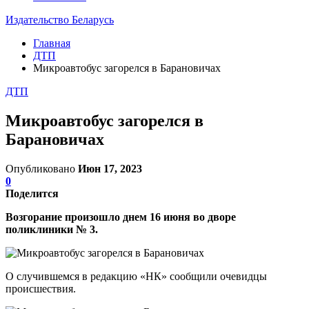
Издательство Беларусь
Главная
ДТП
Микроавтобус загорелся в Барановичах
ДТП
Микроавтобус загорелся в
Барановичах
Опубликовано
Июн 17, 2023
0
Поделится
Возгорание произошло днем 16 июня во дворе
поликлиники № 3.
О случившемся в редакцию «НК» сообщили очевидцы
происшествия.