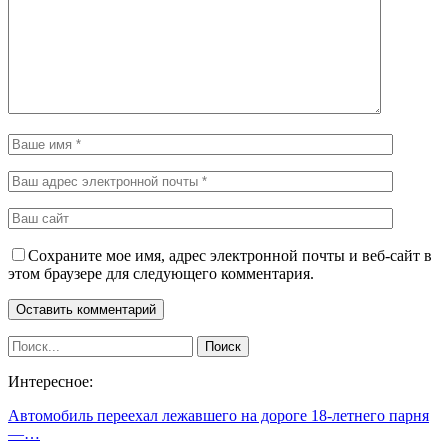
Сохраните мое имя, адрес электронной почты и веб-сайт в
этом браузере для следующего комментария.
Интересное:
Автомобиль переехал лежавшего на дороге 18-летнего парня
—…