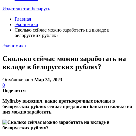
Издательство Беларусь
Главная
Экономика
Сколько сейчас можно заработать на вкладе в
белорусских рублях?
Экономика
Сколько сейчас можно заработать на
вкладе в белорусских рублях?
Опубликовано
Мар 31, 2023
0
Поделится
Myfin.by выяснил, какие краткосрочные вклады в
белорусских рублях сейчас предлагают банки и сколько на
них можно заработать.