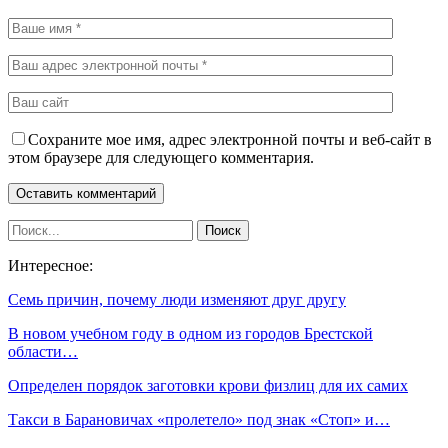
Сохраните мое имя, адрес электронной почты и веб-сайт в
этом браузере для следующего комментария.
Интересное:
Семь причин, почему люди изменяют друг другу
В новом учебном году в одном из городов Брестской
области…
Определен порядок заготовки крови физлиц для их самих
Такси в Барановичах «пролетело» под знак «Стоп» и…