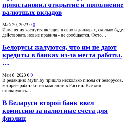
приостановил открытие и пополнение
валютных вкладов
Май 20, 2023
0
0
Изменения коснутся вкладов в евро и долларах, сколько будут
действовать новые правила - не сообщается. Фото…
Белорусы жалуются, что им не дают
кредиты в банках из-за места работы.
…
Май 8, 2023
0
0
В редакцию Myfin.by пришло несколько писем от белорусов,
которые работают на компании в России. Все они
столкнулись…
В Беларуси второй банк ввел
комиссию за валютные счета для
физлиц