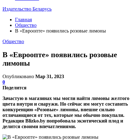
Издательство Беларусь
Главная
Общество
В «Евроопте» появились розовые лимоны
Общество
В «Евроопте» появились розовые
лимоны
Опубликовано
Мар 31, 2023
0
Поделится
Зачастую в магазинах мы могли найти лимоны желтого
цвета внутри и снаружи. Но сейчас им могут составить
конкуренцию «Розовые» лимоны, внешне сильно
отличающиеся от тех, которые мы обычно покупали.
Редакция Blizko.by попробовала экзотический плод и
делится своими впечатлениями.