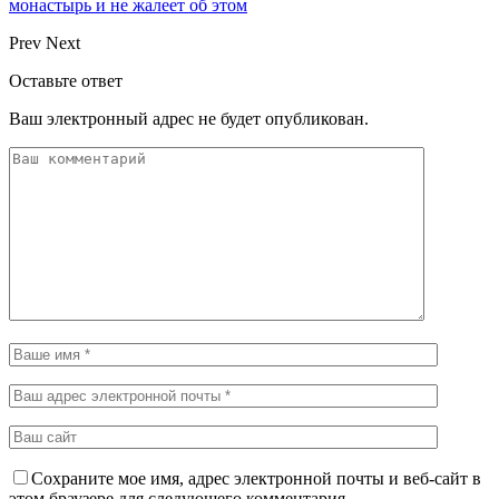
монастырь и не жалеет об этом
Prev
Next
Оставьте ответ
Ваш электронный адрес не будет опубликован.
Сохраните мое имя, адрес электронной почты и веб-сайт в
этом браузере для следующего комментария.