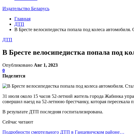
Издательство Беларусь
Главная
ДТП
В Бресте велосипедистка попала под колеса автомобиля.
ДТП
В Бресте велосипедистка попала под ко
Опубликовано
Авг 1, 2023
0
Поделится
31 июля около 15 часов 52-летний житель города Жабинка упра
совершил наезд на 52-летнюю брестчанку, которая пересекала 
В результате ДТП последняя госпитализирована.
Сейчас читают
Подробности смертельного ДТП в Ганцевичском районе…