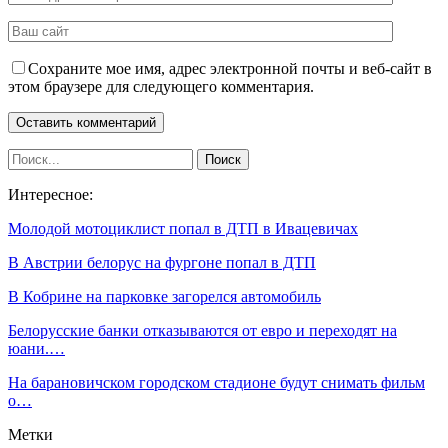
Сохраните мое имя, адрес электронной почты и веб-сайт в
этом браузере для следующего комментария.
Интересное:
Молодой мотоциклист попал в ДТП в Ивацевичах
В Австрии белорус на фургоне попал в ДТП
В Кобрине на парковке загорелся автомобиль
Белорусские банки отказываются от евро и переходят на
юани.…
На барановичском городском стадионе будут снимать фильм
о…
Метки