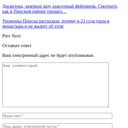
Дискотека, лазерное шоу, красочный фейерверк. Смотрите,
как в Пинском районе прошел…
Уроженка Пинска рассказала, почему в 23 года ушла в
монастырь и не жалеет об этом
Prev
Next
Оставьте ответ
Ваш электронный адрес не будет опубликован.