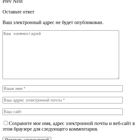
Prev
Next
Оставьте ответ
Ваш электронный адрес не будет опубликован.
Сохраните мое имя, адрес электронной почты и веб-сайт в
этом браузере для следующего комментария.