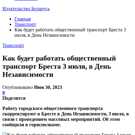
Издательство Беларусь
Главная
Транспорт
Как будет работать общественный транспорт Бреста 3
июля, в День Независимости
Транспорт
Как будет работать общественный
транспорт Бреста 3 июля, в День
Независимости
Опубликовано
Июн 30, 2023
0
Поделится
Работу городского общественного транспорта
скорректируют в Бресте в День Независимости, 3 июля, в
связи с проведением массовых мероприятий. Об этом
сообщили в горисполкоме.