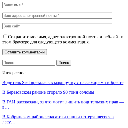
Сохраните мое имя, адрес электронной почты и веб-сайт в
этом браузере для следующего комментария.
Интересное:
Водитель Seat врезалась в маршрутку с пассажирами в Бресте
В Березовском районе сгорело 90 тонн соломы
В ГАИ рассказали, за что могут лишить водительских прав —
в…
В Кобринском районе спасатели нашли потерявшегося в
лесу…