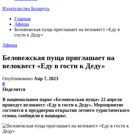
Издательство Беларусь
Главная
Афиша
Беловежская пуща приглашает на велоквест «Еду в
гости к Деду»
Афиша
Беловежская пуща приглашает на
велоквест «Еду в гости к Деду»
Опубликовано
Апр 7, 2023
0
Поделится
В национальном парке «Беловежская пуща» 22 апреля
проведут велоквест «Еду в гости к Деду». Мероприятие
состоится в
преддверии открытия летнего туристического
сезона, сообщили в нацпарке.