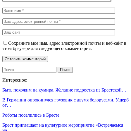
Сохраните мое имя, адрес электронной почты и веб-сайт в
этом браузере для следующего комментария.
Интересное:
Быть похожим на кумира. Желание подростка из Брестской…
В Германии опрокинулcя грузовик с двумя белорусами. Ущерб
от…
Роботы поселились в Бресте
Брест приглашает на культурное мероприятие «Встречаемся
на…