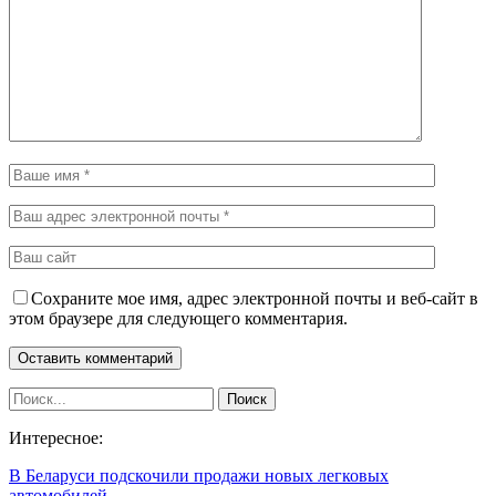
Сохраните мое имя, адрес электронной почты и веб-сайт в
этом браузере для следующего комментария.
Интересное:
В Беларуси подскочили продажи новых легковых
автомобилей,…