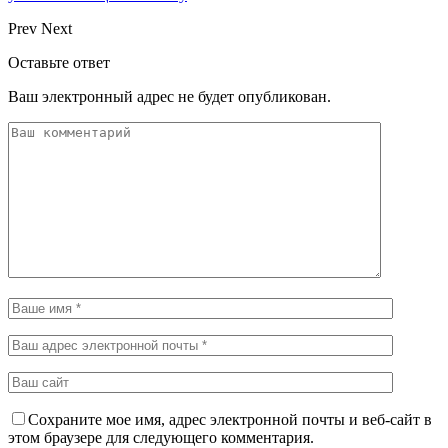
Prev
Next
Оставьте ответ
Ваш электронный адрес не будет опубликован.
Сохраните мое имя, адрес электронной почты и веб-сайт в
этом браузере для следующего комментария.