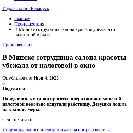
Издательство Беларусь
Главная
Происшествия
В Минске сотрудница салона красоты убежала от
налоговой в окно
Происшествия
В Минске сотрудница салона красоты
убежала от налоговой в окно
Опубликовано
Июн 4, 2023
0
Поделится
Наведавшись в салон красоты, оперативники минской
налоговой невольно испугали работницу. Девушка пошла
на крайние меры.
Сейчас читают
Индивидуального предпринимателя оштрафовали за