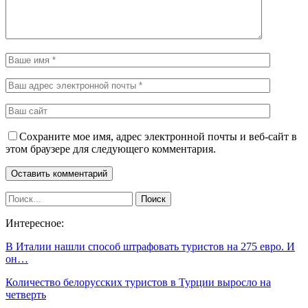
Сохраните мое имя, адрес электронной почты и веб-сайт в
этом браузере для следующего комментария.
Интересное:
В Италии нашли способ штрафовать туристов на 275 евро. И
он…
Количество белорусских туристов в Турции выросло на
четверть