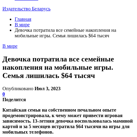
Издательство Беларусь
Главная
В мире
Девочка потратила все семейные накопления на
мобильные игры. Семья лишилась $64 тысяч
В мире
Девочка потратила все семейные
накопления на мобильные игры.
Семья лишилась $64 тысяч
Опубликовано
Июл 3, 2023
0
Поделится
Китайская семья на собственном печальном опыте
продемонстрировала, к чему может привести игровая
зависимость. 13-летняя девочка воспользовалась маминой
картой и за 5 месяцев истратила $64 тысячи на игры для
мобильных телефонов.