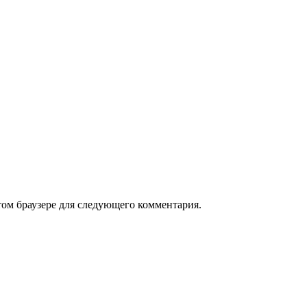
том браузере для следующего комментария.