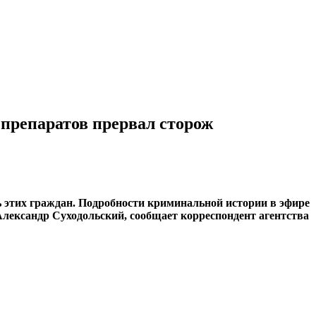
 препаратов прервал сторож
 этих граждан. Подробности криминальной истории в эфире
лександр Суходольский, сообщает корреспондент агентства