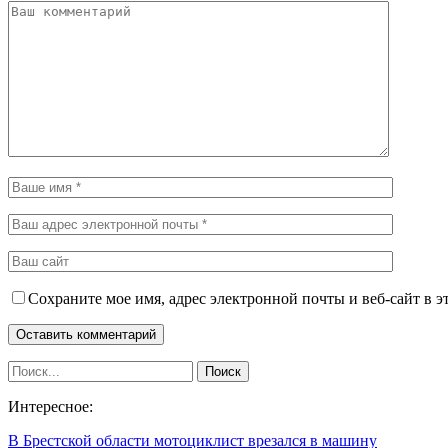
Сохраните мое имя, адрес электронной почты и веб-сайт в э
Интересное:
В Брестской области мотоциклист врезался в машину