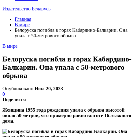
Издательство Беларусь
Главная
В мире
Белоруска погибла в горах Кабардино-Балкарии. Она
упала с 50-метрового обрыва
В мире
Белоруска погибла в горах Кабардино-
Балкарии. Она упала с 50-метрового
обрыва
Опубликовано
Июл 20, 2023
0
Поделится
Женщина 1955 года рождения упала с обрыва высотой
около 50 метров, что примерно равно высоте 16-этажного
дома.