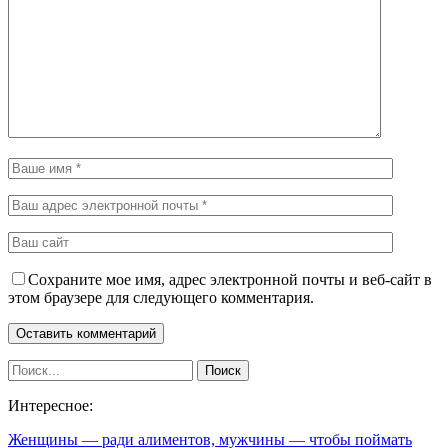
Сохраните мое имя, адрес электронной почты и веб-сайт в
этом браузере для следующего комментария.
Интересное:
Женщины — ради алиментов, мужчины — чтобы поймать