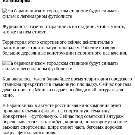
Владимиром.
Журналисты газеты отправились на стадион, чтобы узнать,
что же на нем строят.
Территория этого спортивного сейчас действительно
напоминает строительную площадку. Рабочие возводят
большие деревянные конструкции непонятного назначения.
Как оказалось, уже в ближайшее время территория городского
стадиона превратится в съемочную площадку. Сейчас бригада
декораторов из Минска создает необходимый антураж для
кино.
В Барановичах в августе российская кинокомпания будет
проводить съемки фильма на спортивную тематику.
Конкретнее – футбольную. Сейчас под советский антураж
переделывается часть трибун, коридор, по которому на поле
выходят спортсмены, шире станет часть беговых дорожек
вокруг футбольного поля.