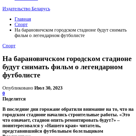
Издательство Беларусь
Главная
Спорт
На барановичском городском стадионе будут снимать
фильм о легендарном футболисте
Спорт
На барановичском городском стадионе
будут снимать фильм о легендарном
футболисте
Опубликовано
Июл 30, 2023
0
Поделится
В последние дни горожане обратили внимание на то, что на
городском стадионе начались строительные работы. «Это
что означает, стадион опять ремонтировать будут?» –
поинтересовался у «Нашего края» читатель,
представившийся футбольным болельщиком