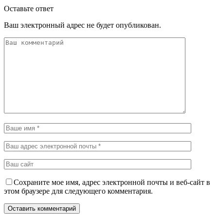
Оставьте ответ
Ваш электронный адрес не будет опубликован.
Сохраните мое имя, адрес электронной почты и веб-сайт в
этом браузере для следующего комментария.