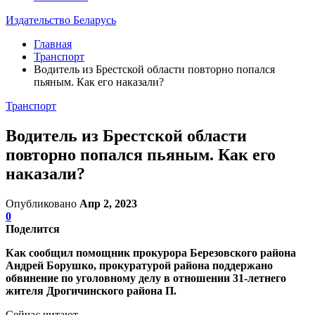
Издательство Беларусь
Главная
Транспорт
Водитель из Брестской области повторно попался
пьяным. Как его наказали?
Транспорт
Водитель из Брестской области
повторно попался пьяным. Как его
наказали?
Опубликовано
Апр 2, 2023
0
Поделится
Как сообщил помощник прокурора Березовского района
Андрей Борушко, прокуратурой района поддержано
обвинение по уголовному делу в отношении 31-летнего
жителя Дрогичинского района П.
Сейчас читают