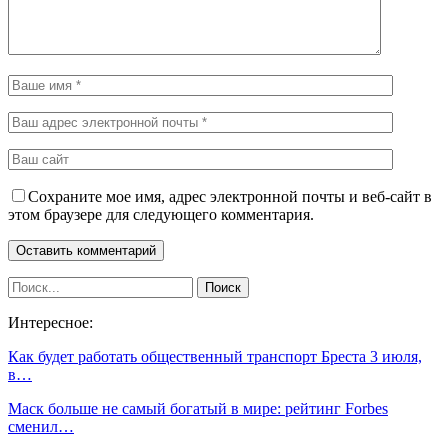
Сохраните мое имя, адрес электронной почты и веб-сайт в
этом браузере для следующего комментария.
Интересное:
Как будет работать общественный транспорт Бреста 3 июля,
в…
Маск больше не самый богатый в мире: рейтинг Forbes
сменил…