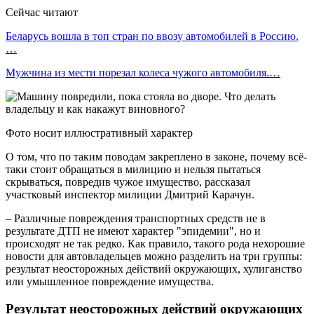
Сейчас читают
Беларусь вошла в топ стран по ввозу автомобилей в Россию.
…
Мужчина из мести порезал колеса чужого автомобиля.…
Фото носит иллюстративный характер
О том, что по таким поводам закреплено в законе, почему всё-
таки стоит обращаться в милицию и нельзя пытаться
скрываться, повредив чужое имущество, рассказал
участковый инспектор милиции Дмитрий Карачун.
– Различные повреждения транспортных средств не в
результате ДТП не имеют характер "эпидемии", но и
происходят не так редко. Как правило, такого рода нехорошие
новости для автовладельцев можно разделить на три группы:
результат неосторожных действий окружающих, хулиганство
или умышленное повреждение имущества.
Результат неосторожных действий окружающих