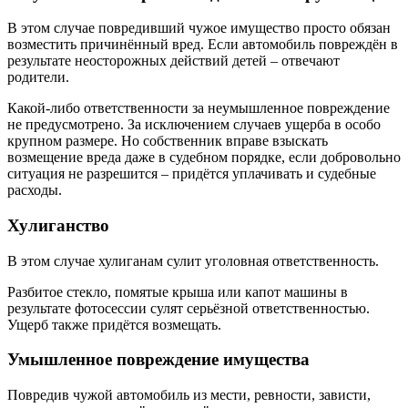
В этом случае повредивший чужое имущество просто обязан
возместить причинённый вред. Если автомобиль повреждён в
результате неосторожных действий детей – отвечают
родители.
Какой-либо ответственности за неумышленное повреждение
не предусмотрено. За исключением случаев ущерба в особо
крупном размере. Но собственник вправе взыскать
возмещение вреда даже в судебном порядке, если добровольно
ситуация не разрешится – придётся уплачивать и судебные
расходы.
Хулиганство
В этом случае хулиганам сулит уголовная ответственность.
Разбитое стекло, помятые крыша или капот машины в
результате фотосессии сулят серьёзной ответственностью.
Ущерб также придётся возмещать.
Умышленное повреждение имущества
Повредив чужой автомобиль из мести, ревности, зависти,