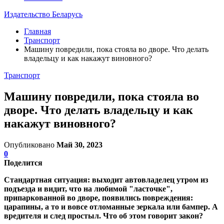
Издательство Беларусь
Главная
Транспорт
Машину повредили, пока стояла во дворе. Что делать
владельцу и как накажут виновного?
Транспорт
Машину повредили, пока стояла во
дворе. Что делать владельцу и как
накажут виновного?
Опубликовано
Май 30, 2023
0
Поделится
Стандартная ситуация: выходит автовладелец утром из
подъезда и видит, что на любимой "ласточке",
припаркованной во дворе, появились повреждения:
царапины, а то и вовсе отломанные зеркала или бампер. А
вредителя и след простыл. Что об этом говорит закон?