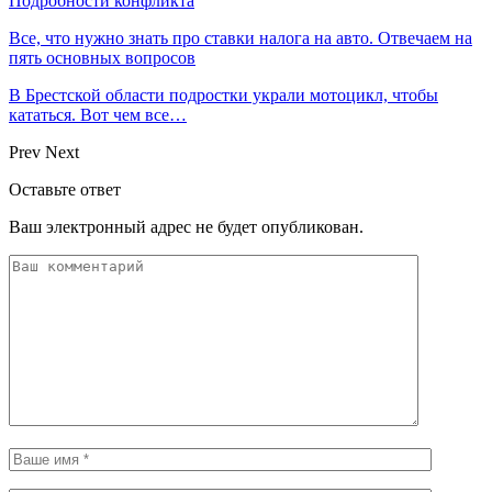
Подробности конфликта
Все, что нужно знать про ставки налога на авто. Отвечаем на
пять основных вопросов
В Брестской области подростки украли мотоцикл, чтобы
кататься. Вот чем все…
Prev
Next
Оставьте ответ
Ваш электронный адрес не будет опубликован.