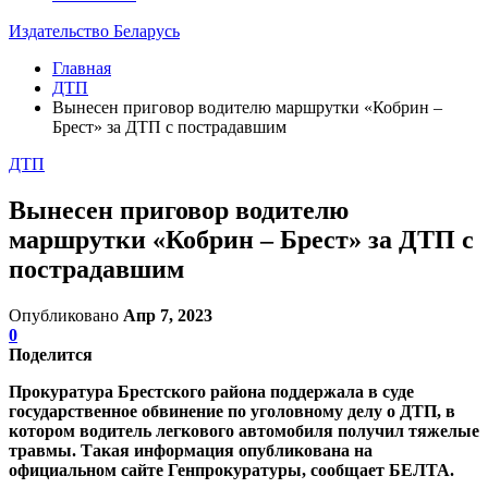
Издательство Беларусь
Главная
ДТП
Вынесен приговор водителю маршрутки «Кобрин –
Брест» за ДТП с пострадавшим
ДТП
Вынесен приговор водителю
маршрутки «Кобрин – Брест» за ДТП с
пострадавшим
Опубликовано
Апр 7, 2023
0
Поделится
Прокуратура Брестского района поддержала в суде
государственное обвинение по уголовному делу о ДТП, в
котором водитель легкового автомобиля получил тяжелые
травмы. Такая информация опубликована на
официальном сайте Генпрокуратуры, сообщает БЕЛТА.