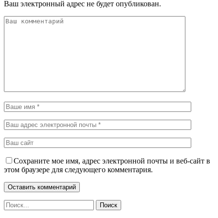
Ваш электронный адрес не будет опубликован.
Сохраните мое имя, адрес электронной почты и веб-сайт в
этом браузере для следующего комментария.