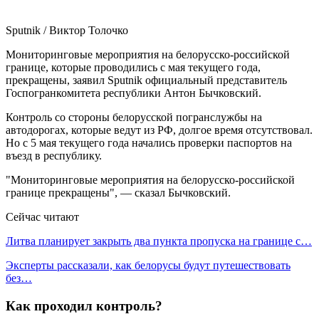
Sputnik / Виктор Толочко
Мониторинговые мероприятия на белорусско-российской
границе, которые проводились с мая текущего года,
прекращены, заявил Sputnik официальный представитель
Госпогранкомитета республики Антон Бычковский.
Контроль со стороны белорусской погранслужбы на
автодорогах, которые ведут из РФ, долгое время отсутствовал.
Но с 5 мая текущего года начались проверки паспортов на
въезд в республику.
"Мониторинговые мероприятия на белорусско-российской
границе прекращены", — сказал Бычковский.
Сейчас читают
Литва планирует закрыть два пункта пропуска на границе с…
Эксперты рассказали, как белорусы будут путешествовать
без…
Как проходил контроль?