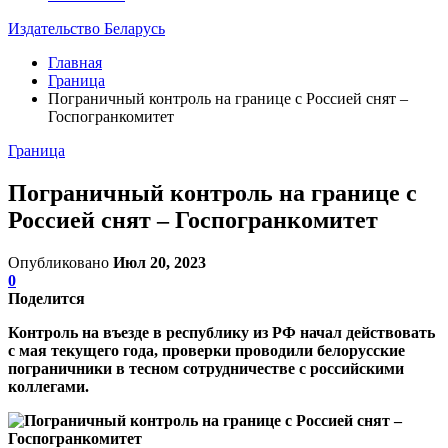
Издательство Беларусь
Главная
Граница
Пограничный контроль на границе с Россией снят –
Госпогранкомитет
Граница
Пограничный контроль на границе с
Россией снят – Госпогранкомитет
Опубликовано
Июл 20, 2023
0
Поделится
Контроль на въезде в республику из РФ начал действовать
с мая текущего года, проверки проводили белорусские
пограничники в тесном сотрудничестве с российскими
коллегами.