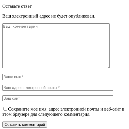
Оставьте ответ
Ваш электронный адрес не будет опубликован.
Сохраните мое имя, адрес электронной почты и веб-сайт в
этом браузере для следующего комментария.