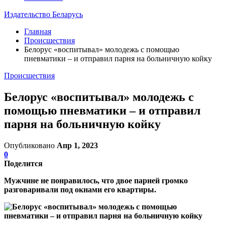
Издательство Беларусь
Главная
Происшествия
Белорус «воспитывал» молодежь с помощью
пневматики – и отправил парня на больничную койку
Происшествия
Белорус «воспитывал» молодежь с
помощью пневматики – и отправил
парня на больничную койку
Опубликовано
Апр 1, 2023
0
Поделится
Мужчине не понравилось, что двое парней громко
разговаривали под окнами его квартиры.