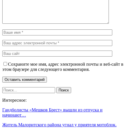
Сохраните мое имя, адрес электронной почты и веб-сайт в
этом браузере для следующего комментария.
Интересное:
Гандболисты «Мешков Брест» вышли из отпуска и
начинают…
Житель Малоритского района угнал у приятеля мотоблок.