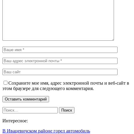
Сохраните мое имя, адрес электронной почты и веб-сайт в
этом браузере для следующего комментария.
Интересное:
В Ивацевичском районе горел автомобиль