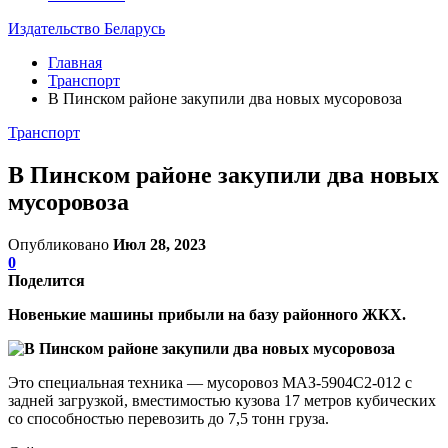
Издательство Беларусь
Главная
Транспорт
В Пинском районе закупили два новых мусоровоза
Транспорт
В Пинском районе закупили два новых
мусоровоза
Опубликовано
Июл 28, 2023
0
Поделится
Новенькие машины прибыли на базу районного ЖКХ.
Это специальная техника — мусоровоз МАЗ-5904С2-012 с
задней загрузкой, вместимостью кузова 17 метров кубических
со способностью перевозить до 7,5 тонн груза.