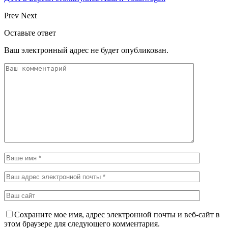
Prev
Next
Оставьте ответ
Ваш электронный адрес не будет опубликован.
Сохраните мое имя, адрес электронной почты и веб-сайт в
этом браузере для следующего комментария.