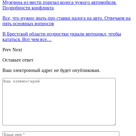
Мужчина из мести порезал колеса чужого автомобиля.
Подробности конфликта
Все, что нужно знать про ставки налога на авто. Отвечаем на
пять основных вопросов
В Брестской области подростки украли мотоцикл, чтобы
кататься. Вот чем все…
Prev
Next
Оставьте ответ
Ваш электронный адрес не будет опубликован.