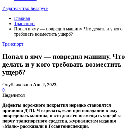
Издательство Беларусь
Главная
Транспорт
Попал в яму — повредил машину. Что делать и у кого
требовать возместить ущерб?
Транспорт
Попал в яму — повредил машину. Что
делать и у кого требовать возместить
ущерб?
Опубликовано
Авг 2, 2023
0
Поделится
Дефекты дорожного покрытия нередко становятся
причиной ДТП. Что делать, если при попадании в яму
повредилась машина, и кто должен возмещать ущерб за
порчу транспортного средства, журналистам издания
«Маяк» рассказали в Госавтоинспекции.