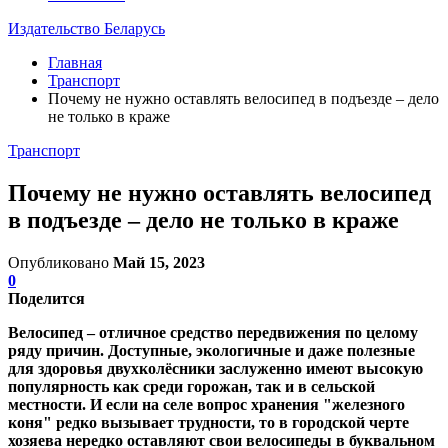
Издательство Беларусь
Главная
Транспорт
Почему не нужно оставлять велосипед в подъезде – дело
не только в краже
Транспорт
Почему не нужно оставлять велосипед
в подъезде – дело не только в краже
Опубликовано
Май 15, 2023
0
Поделится
Велосипед – отличное средство передвижения по целому
ряду причин. Доступные, экологичные и даже полезные
для здоровья двухколёсники заслуженно имеют высокую
популярность как среди горожан, так и в сельской
местности. И если на селе вопрос хранения "железного
коня" редко вызывает трудности, то в городской черте
хозяева нередко оставляют свои велосипеды в буквальном