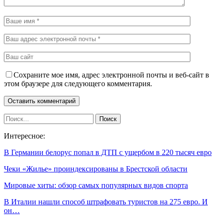
Сохраните мое имя, адрес электронной почты и веб-сайт в
этом браузере для следующего комментария.
Интересное:
В Германии белорус попал в ДТП с ущербом в 220 тысяч евро
Чеки «Жилье» проиндексированы в Брестской области
Мировые хиты: обзор самых популярных видов спорта
В Италии нашли способ штрафовать туристов на 275 евро. И
он…