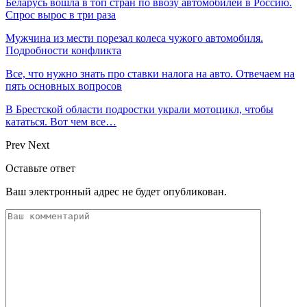
Беларусь вошла в топ стран по ввозу автомобилей в Россию.
Спрос вырос в три раза
Мужчина из мести порезал колеса чужого автомобиля.
Подробности конфликта
Все, что нужно знать про ставки налога на авто. Отвечаем на
пять основных вопросов
В Брестской области подростки украли мотоцикл, чтобы
кататься. Вот чем все…
Prev
Next
Оставьте ответ
Ваш электронный адрес не будет опубликован.